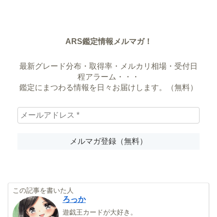
ARS鑑定情報メルマガ！
最新グレード分布・取得率・メルカリ相場・受付日
程アラーム・・・
鑑定にまつわる情報を日々お届けします。（無料）
この記事を書いた人
ろっか
遊戯王カードが大好き。