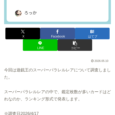
X
Facebook
はてブ
LINE
コピー
2026.05.10
今回は遊戯王のスーパーパラレルレアについて調査しまし
た。
スーパーパラレルレアの中で、鑑定枚数が多いカードはど
れなのか、ランキング形式で発表します。
※調査日2026/4/17