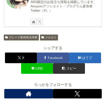
ARS鑑定のお役立ち情報を掲載しています。
Amazonアソシエイト・プログラム参加者
Twitter（X）↓
グレード取得状況考察
メルカリ
シェアする
X
Facebook
はてブ
LINE
コピー
ろっかをフォローする