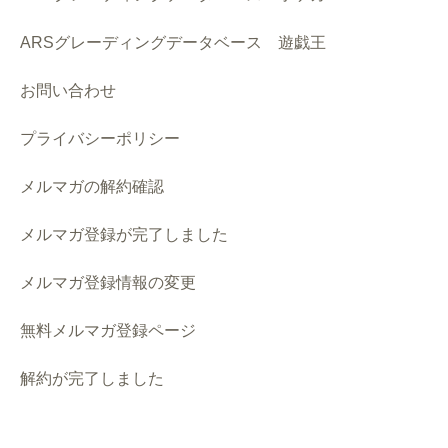
ARSグレーディングデータベース 遊戯王
お問い合わせ
プライバシーポリシー
メルマガの解約確認
メルマガ登録が完了しました
メルマガ登録情報の変更
無料メルマガ登録ページ
解約が完了しました