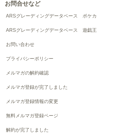
お問合せなど
ARSグレーディングデータベース ポケカ
ARSグレーディングデータベース 遊戯王
お問い合わせ
プライバシーポリシー
メルマガの解約確認
メルマガ登録が完了しました
メルマガ登録情報の変更
無料メルマガ登録ページ
解約が完了しました