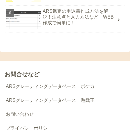
ARS鑑定の申込書作成方法を解
説！注意点と入力方法など WEB
作成で簡単に！
お問合せなど
ARSグレーディングデータベース ポケカ
ARSグレーディングデータベース 遊戯王
お問い合わせ
プライバシーポリシー