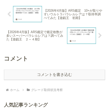
【2026年4月版】ARS鑑定 10+が取りや
すいウルトラパラレルレアは？取得率調
べてみた【遊戯王 初期】
【2026年4月版】ARS鑑定で鑑定枚数が
多いスーパーパラレルレアは？調べてみ
た【遊戯王 ２～４期】
コメント
コメントを書き込む
ホーム
グレード取得状況考察
人気記事ランキング