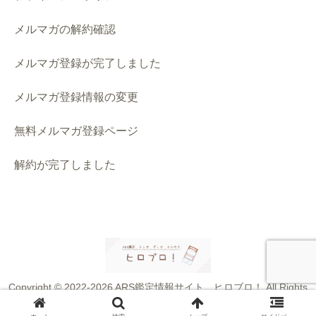
メルマガの解約確認
メルマガ登録が完了しました
メルマガ登録情報の変更
無料メルマガ登録ページ
解約が完了しました
Copyright © 2022-2026 ARS鑑定情報サイト ヒロブロ！ All Rights
Reserved.