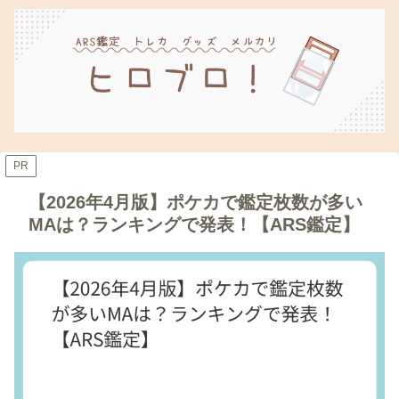
PR
【2026年4月版】ポケカで鑑定枚数が多い
MAは？ランキングで発表！【ARS鑑定】