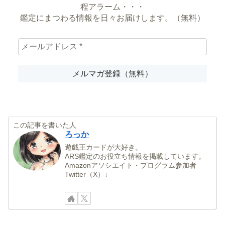
程アラーム・・・
鑑定にまつわる情報を日々お届けします。（無料）
この記事を書いた人
ろっか
遊戯王カードが大好き。
ARS鑑定のお役立ち情報を掲載しています。
Amazonアソシエイト・プログラム参加者
Twitter（X）↓