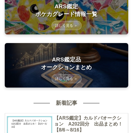
ARS鑑定
ポケカグレード情報一覧
詳しく見る ＞
ARS鑑定品
オークションまとめ
詳しく見る ＞
新着記事
【ARS鑑定】カルドバオークシ
ョン A202回分 出品まとめ！
【8/6～8/16】