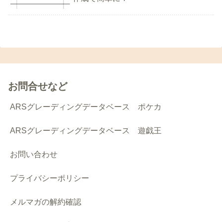
お問合せなど
ARSグレーディングデータベース ポケカ
ARSグレーディングデータベース 遊戯王
お問い合わせ
プライバシーポリシー
メルマガの解約確認