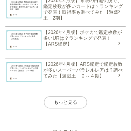
【2026年4月版】青眼の白龍伝説で、
鑑定枚数が多いカードは？ランキング
で発表！取得率も調べてみた【遊戯
王 2期】
【2026年4月版】ポケカで鑑定枚数が
多いURは？ランキングで発表！
【ARS鑑定】
【2026年4月版】ARS鑑定で鑑定枚数
が多いスーパーパラレルレアは？調べ
てみた【遊戯王 ２～４期】
もっと見る