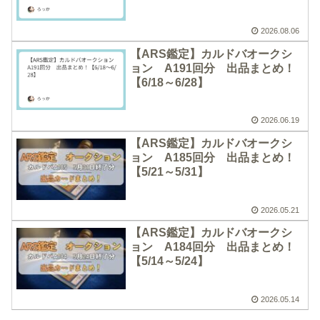
2026.08.06
【ARS鑑定】カルドバオークシ
ョン A191回分 出品まとめ！
【6/18～6/28】
2026.06.19
【ARS鑑定】カルドバオークシ
ョン A185回分 出品まとめ！
【5/21～5/31】
2026.05.21
【ARS鑑定】カルドバオークシ
ョン A184回分 出品まとめ！
【5/14～5/24】
2026.05.14