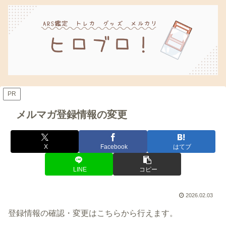
PR
メルマガ登録情報の変更
X
Facebook
はてブ
LINE
コピー
2026.02.03
登録情報の確認・変更はこちらから行えます。