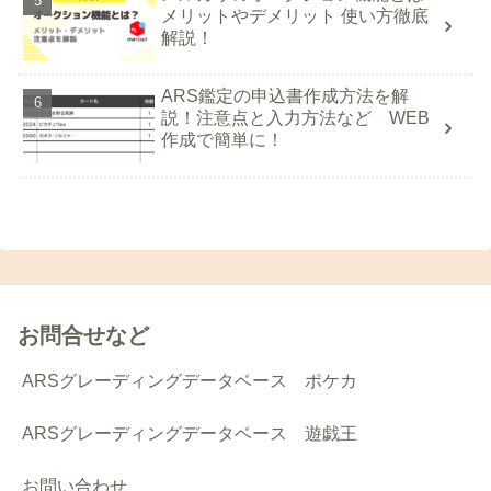
メリットやデメリット 使い方徹底
解説！
ARS鑑定の申込書作成方法を解
説！注意点と入力方法など WEB
作成で簡単に！
お問合せなど
ARSグレーディングデータベース ポケカ
ARSグレーディングデータベース 遊戯王
お問い合わせ