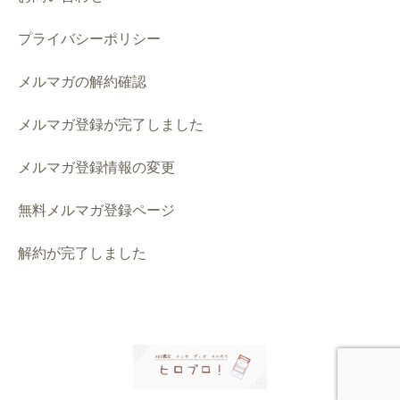
プライバシーポリシー
メルマガの解約確認
メルマガ登録が完了しました
メルマガ登録情報の変更
無料メルマガ登録ページ
解約が完了しました