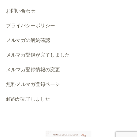
お問い合わせ
プライバシーポリシー
メルマガの解約確認
メルマガ登録が完了しました
メルマガ登録情報の変更
無料メルマガ登録ページ
解約が完了しました