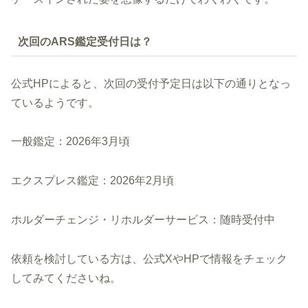
次回のARS鑑定受付日は？
公式HPによると、次回の受付予定日は以下の通りとなっ
ているようです。
一般鑑定：2026年3月頃
エクスプレス鑑定：2026年2月頃
ホルダーチェンジ・リホルダーサービス：随時受付中
依頼を検討している方は、公式XやHPで情報をチェック
してみてくださいね。