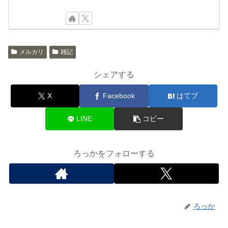
メルカリ
雑記
シェアする
X
Facebook
はてブ
LINE
コピー
ろっかをフォローする
ろっか