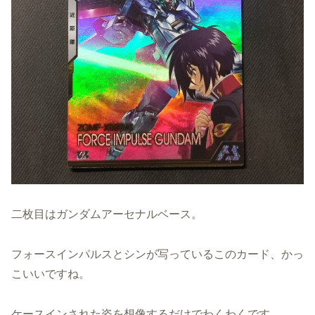
二枚目はガンダムアーセナルベース。
フォースインパルスとシンが写っているこのカード、かっ
こいいですね。
ケースインされた姿を想像するだけでわくわくです。