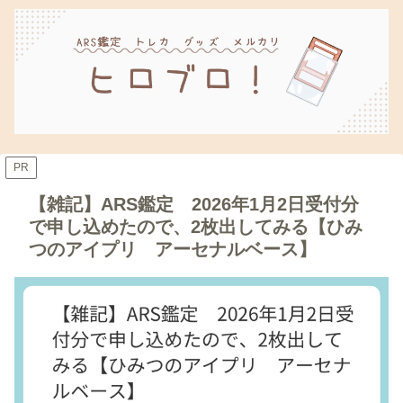
PR
【雑記】ARS鑑定 2026年1月2日受付分
で申し込めたので、2枚出してみる【ひみ
つのアイプリ アーセナルベース】