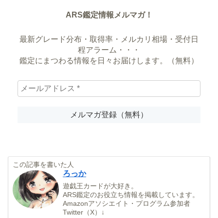
ARS鑑定情報メルマガ！
最新グレード分布・取得率・メルカリ相場・受付日
程アラーム・・・
鑑定にまつわる情報を日々お届けします。（無料）
この記事を書いた人
ろっか
遊戯王カードが大好き。
ARS鑑定のお役立ち情報を掲載しています。
Amazonアソシエイト・プログラム参加者
Twitter（X）↓