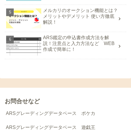
メルカリのオークション機能とは？
メリットやデメリット 使い方徹底
解説！
ARS鑑定の申込書作成方法を解
説！注意点と入力方法など WEB
作成で簡単に！
お問合せなど
ARSグレーディングデータベース ポケカ
ARSグレーディングデータベース 遊戯王