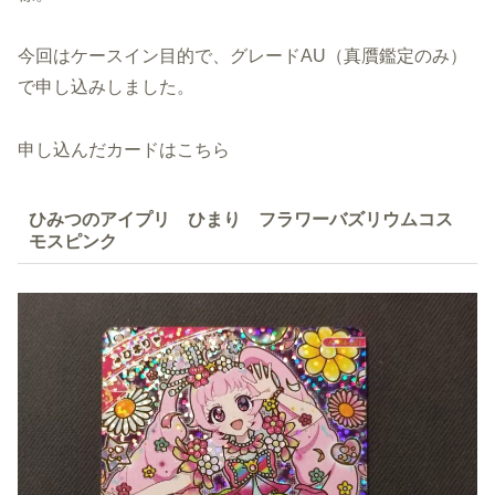
今回はケースイン目的で、グレードAU（真贋鑑定のみ）
で申し込みしました。
申し込んだカードはこちら
ひみつのアイプリ ひまり フラワーバズリウムコス
モスピンク