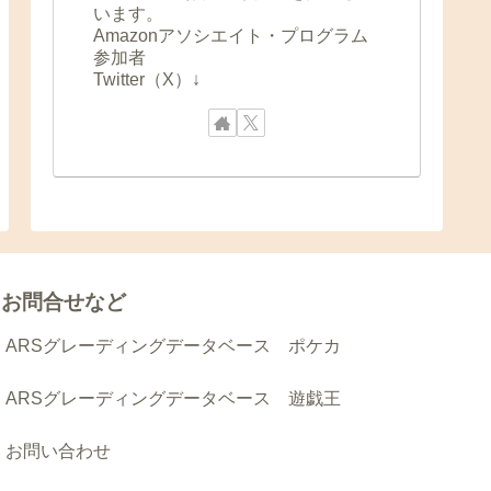
います。
Amazonアソシエイト・プログラム
参加者
Twitter（X）↓
お問合せなど
ARSグレーディングデータベース ポケカ
ARSグレーディングデータベース 遊戯王
お問い合わせ