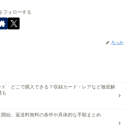
をフォローする
ろっか
ード どこで購入できる？収録カード・レアなど徹底解
連携も
に開始。返送料無料の条件や具体的な手順まとめ