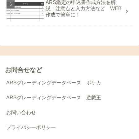
ARS鑑定の申込書作成方法を解
説！注意点と入力方法など WEB
作成で簡単に！
お問合せなど
ARSグレーディングデータベース ポケカ
ARSグレーディングデータベース 遊戯王
お問い合わせ
プライバシーポリシー