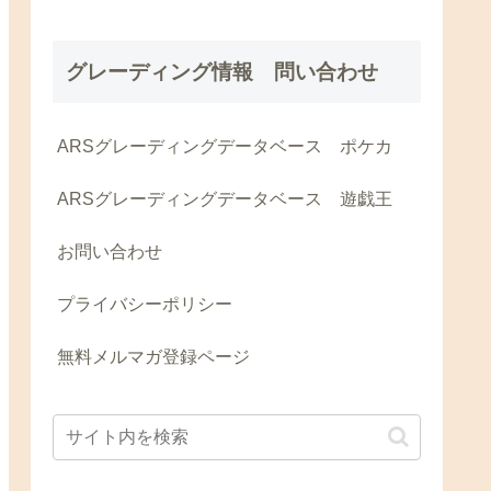
グレーディング情報 問い合わせ
ARSグレーディングデータベース ポケカ
ARSグレーディングデータベース 遊戯王
お問い合わせ
プライバシーポリシー
無料メルマガ登録ページ