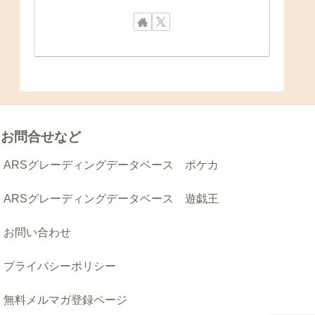
お問合せなど
ARSグレーディングデータベース ポケカ
ARSグレーディングデータベース 遊戯王
お問い合わせ
プライバシーポリシー
無料メルマガ登録ページ