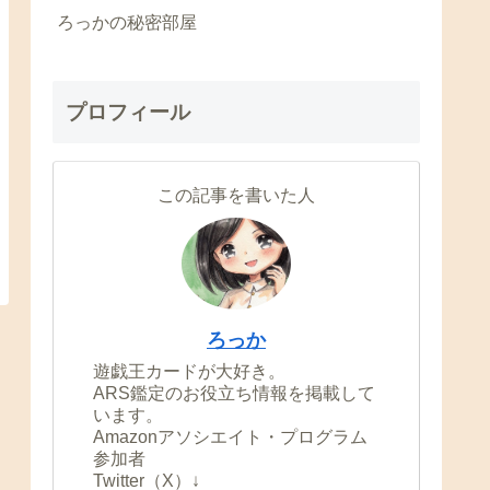
ろっかの秘密部屋
プロフィール
この記事を書いた人
ろっか
遊戯王カードが大好き。
ARS鑑定のお役立ち情報を掲載して
います。
Amazonアソシエイト・プログラム
参加者
Twitter（X）↓