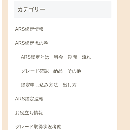
カテゴリー
ARS鑑定情報
ARS鑑定虎の巻
ARS鑑定とは 料金 期間 流れ
グレード確認 納品 その他
鑑定申し込み方法 出し方
ARS鑑定速報
お役立ち情報
グレード取得状況考察