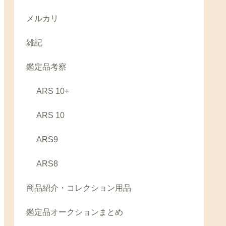
メルカリ
雑記
鑑定品考察
ARS 10+
ARS 10
ARS9
ARS8
商品紹介・コレクション用品
鑑定品オークションまとめ