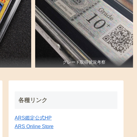
グレード取得状況考察
各種リンク
ARS鑑定公式HP
ARS Online Store