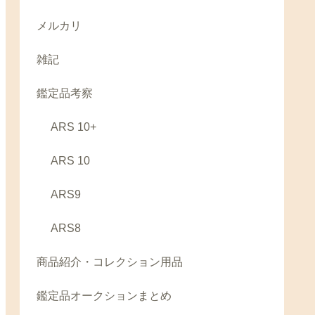
メルカリ
雑記
鑑定品考察
ARS 10+
ARS 10
ARS9
ARS8
商品紹介・コレクション用品
鑑定品オークションまとめ