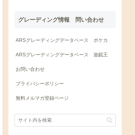
グレーディング情報 問い合わせ
ARSグレーディングデータベース ポケカ
ARSグレーディングデータベース 遊戯王
お問い合わせ
プライバシーポリシー
無料メルマガ登録ページ