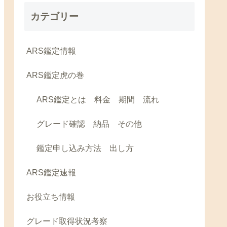
カテゴリー
ARS鑑定情報
ARS鑑定虎の巻
ARS鑑定とは 料金 期間 流れ
グレード確認 納品 その他
鑑定申し込み方法 出し方
ARS鑑定速報
お役立ち情報
グレード取得状況考察