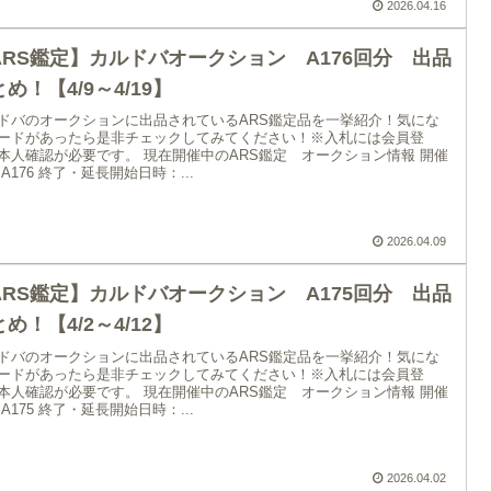
2026.04.16
ARS鑑定】カルドバオークション A176回分 出品
め！【4/9～4/19】
ドバのオークションに出品されているARS鑑定品を一挙紹介！気にな
ードがあったら是非チェックしてみてください！※入札には会員登
本人確認が必要です。 現在開催中のARS鑑定 オークション情報 開催
 A176 終了・延長開始日時：...
2026.04.09
ARS鑑定】カルドバオークション A175回分 出品
め！【4/2～4/12】
ドバのオークションに出品されているARS鑑定品を一挙紹介！気にな
ードがあったら是非チェックしてみてください！※入札には会員登
本人確認が必要です。 現在開催中のARS鑑定 オークション情報 開催
 A175 終了・延長開始日時：...
2026.04.02