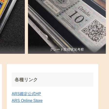
グレード取得状況考察
各種リンク
ARS鑑定公式HP
ARS Online Store