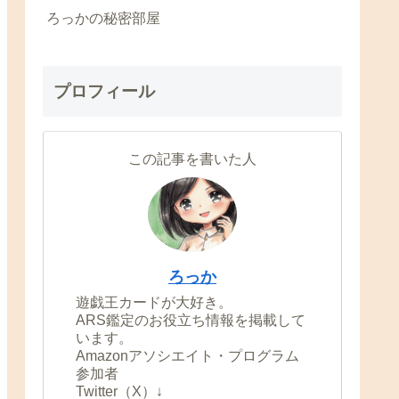
ろっかの秘密部屋
プロフィール
この記事を書いた人
ろっか
遊戯王カードが大好き。
ARS鑑定のお役立ち情報を掲載して
います。
Amazonアソシエイト・プログラム
参加者
Twitter（X）↓