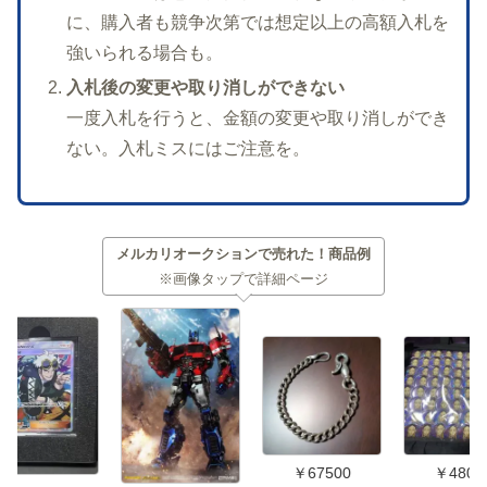
に、購入者も競争次第では想定以上の高額入札を
強いられる場合も。
入札後の変更や取り消しができない
一度入札を行うと、金額の変更や取り消しができ
ない。入札ミスにはご注意を。
メルカリオークションで売れた！商品例
※画像タップで詳細ページ
￥67500
￥48000