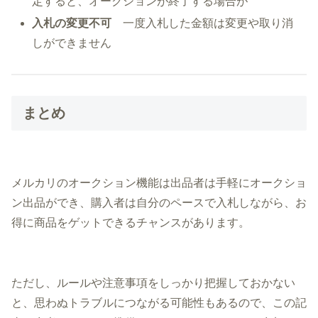
定すると、オークションが終了する場合が
入札の変更不可
一度入札した金額は変更や取り消
しができません
まとめ
メルカリのオークション機能は出品者は手軽にオークショ
ン出品ができ、購入者は自分のペースで入札しながら、お
得に商品をゲットできるチャンスがあります。
ただし、ルールや注意事項をしっかり把握しておかない
と、思わぬトラブルにつながる可能性もあるので、この記