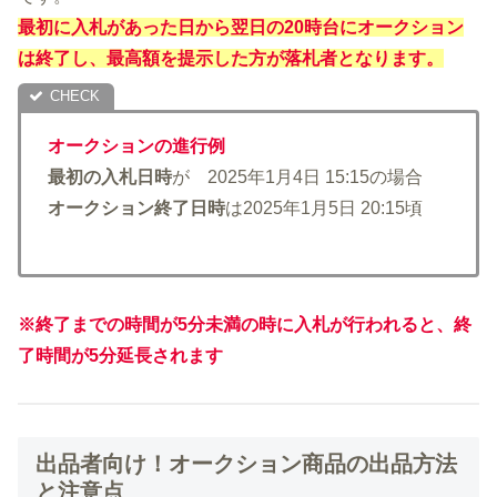
最初に入札があった日から翌日の20時台にオークション
は終了し、最高額を提示した方が落札者となります。
オークションの進行例
最初の入札日時
が 2025年1月4日 15:15の場合
オークション終了日時
は2025年1月5日 20:15頃
※終了までの時間が5分未満の時に入札が行われると、終
了時間が5分延長されます
出品者向け！オークション商品の出品方法
と注意点