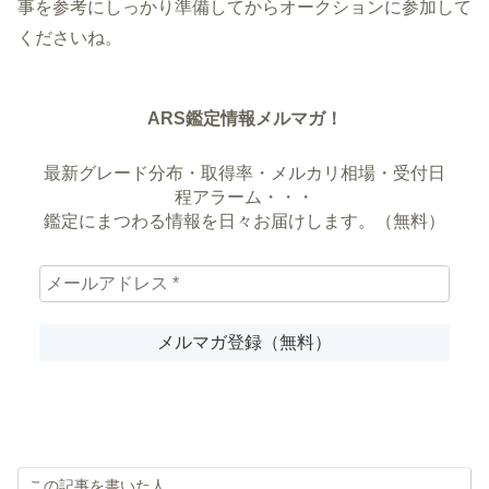
事を参考にしっかり準備してからオークションに参加して
くださいね。
ARS鑑定情報メルマガ！
最新グレード分布・取得率・メルカリ相場・受付日
程アラーム・・・
鑑定にまつわる情報を日々お届けします。（無料）
この記事を書いた人