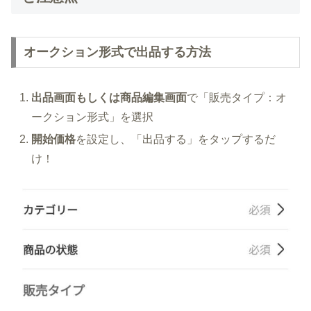
オークション形式で出品する方法
出品画面もしくは商品編集画面
で「販売タイプ：オ
ークション形式」を選択
開始価格
を設定し、「出品する」をタップするだ
け！