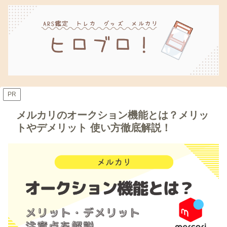
PR
メルカリのオークション機能とは？メリッ
トやデメリット 使い方徹底解説！