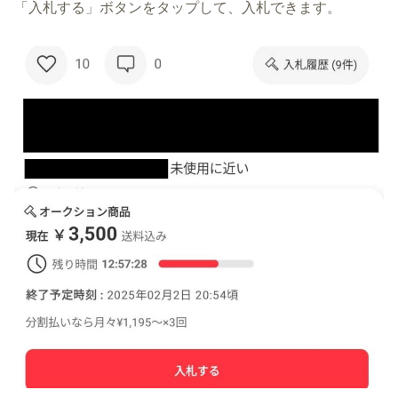
「入札する」ボタンをタップして、入札できます。