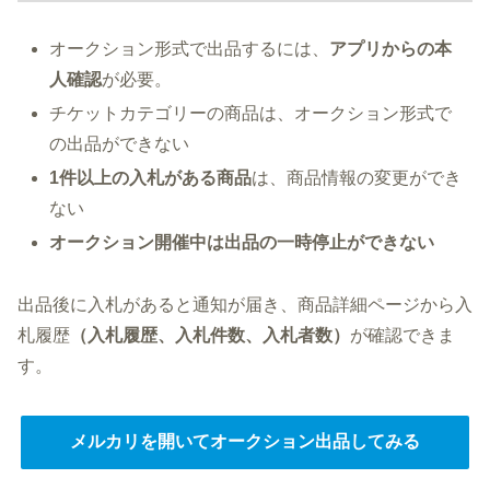
オークション形式で出品するには、
アプリからの本
人確認
が必要。
チケットカテゴリーの商品は、オークション形式で
の出品ができない
1件以上の入札がある商品
は、商品情報の変更ができ
ない
オークション開催中は出品の一時停止ができない
出品後に入札があると通知が届き、商品詳細ページから入
札履歴
（入札履歴、入札件数、入札者数）
が確認できま
す。
メルカリを開いてオークション出品してみる