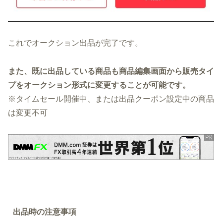
これでオークション出品が完了です。
また、既に出品している商品も商品編集画面から販売タイ
プをオークション形式に変更することが可能です。
※タイムセール開催中、または出品クーポン設定中の商品
は変更不可
出品時の注意事項