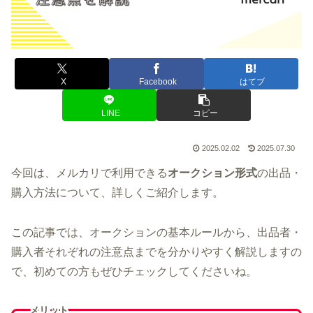
X
Facebook
はてブ
LINE
コピー
2025.02.02
2025.07.30
今回は、メルカリで利用できる
オークション形式
の出品・
購入方法について、詳しくご紹介します。
この記事では、オークションの基本ルールから、出品者・
購入者それぞれの注意点までを分かりやすく解説しますの
で、初めての方もぜひチェックしてくださいね。
メリット