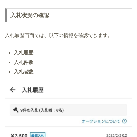
入札状況の確認
入札履歴画面では、以下の情報を確認できます。
入札履歴
入札件数
入札者数