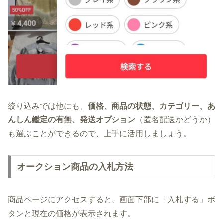
絞り込みでは他にも、
価格、商品の状態、カテゴリー、あ
んしん鑑定の有無、発送オプション
（匿名配送かどうか）
も選ぶことができるので、上手に活用しましょう。
オークション商品の入札方法
商品ページにアクセスすると、画面下部に「入札する」ボ
タンと現在の価格が表示されます。