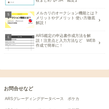
較まとめ【PSA 鑑定】
メルカリのオークション機能とは？
メリットやデメリット 使い方徹底
解説！
ARS鑑定の申込書作成方法を解
説！注意点と入力方法など WEB
作成で簡単に！
お問合せなど
ARSグレーディングデータベース ポケカ