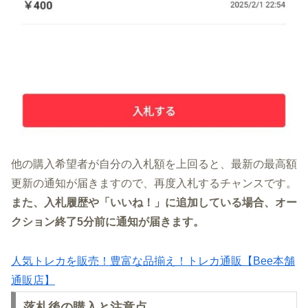
他の購入希望者が自分の入札額を上回ると、最新の最高額
更新の通知が届きますので、再度入札するチャンスです。
また、入札履歴や「いいね！」に追加している場合、オー
クション終了5分前に通知が届きます。
人気トレカを販売！豊富な品揃え！トレカ通販【Bee本舗
通販店】
落札後の購入と注意点