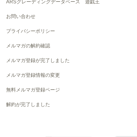
ARSグレーディングデータベース 遊戯王
お問い合わせ
プライバシーポリシー
メルマガの解約確認
メルマガ登録が完了しました
メルマガ登録情報の変更
無料メルマガ登録ページ
解約が完了しました