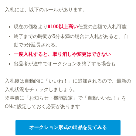
入札には、以下のルールがあります。
現在の価格より
¥100以上高い
任意の金額で入札可能
終了までの時間が5分未満の場合に入札があると、自
動で5分延長される。
一度入札すると、取り消しや変更はで
きない
出品者が途中でオークションを終了する場合も
入札後は自動的に「いいね！」に追加されるので、最新の
入札状況をチェックしましょう。
※事前に「お知らせ・機能設定」で「自動いいね！」を
ONに設定しておく必要があります
オークション形式の出品を見てみる