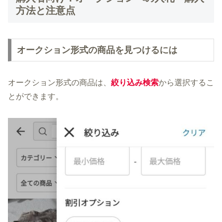
方法と注意点
オークション形式の商品を見つけるには
オークション形式の商品は、
絞り込み検索
から選択するこ
とができます。