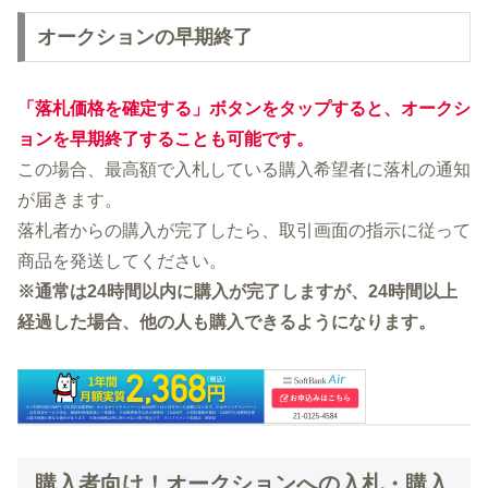
オークションの早期終了
「落札価格を確定する」ボタンをタップすると、オークシ
ョンを早期終了することも可能です。
この場合、最高額で入札している購入希望者に落札の通知
が届きます。
落札者からの購入が完了したら、取引画面の指示に従って
商品を発送してください。
※通常は24時間以内に購入が完了しますが、24時間以上
経過した場合、他の人も購入できるようになります。
購入者向け！オークションへの入札・購入