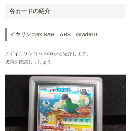
各カードの紹介
イキリンコex SAR ARS Grade10
まずイキリンコex SARから紹介します。
状態を確認しましょう。