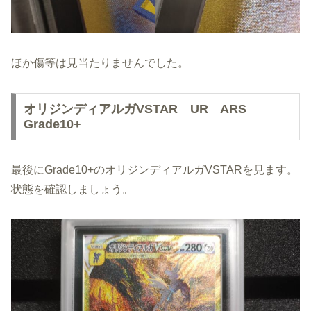
ほか傷等は見当たりませんでした。
オリジンディアルガVSTAR UR ARS
Grade10+
最後にGrade10+のオリジンディアルガVSTARを見ます。
状態を確認しましょう。