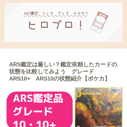
ARS鑑定は厳しい？鑑定依頼したカードの
状態を比較してみよう グレード
ARS10+ ARS10の状態紹介【ポケカ】