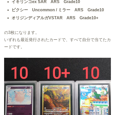
イキリンコex SAR ARS Grade10
ピクシー Uncommon / ミラー ARS Grade10
オリジンディアルガVSTAR ARS Grade10+
の3枚になります。
いずれも最近発行されたカードで、すべて自分で当てたカ
ードです。