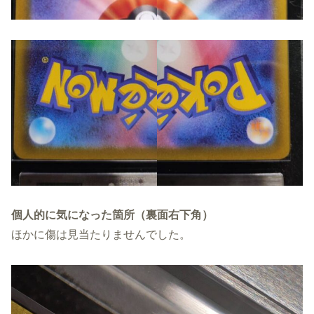
個人的に気になった箇所（裏面右下角）
ほかに傷は見当たりませんでした。