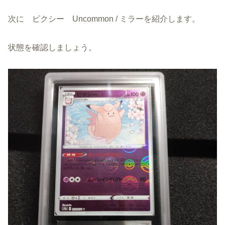
次に ピクシー Uncommon / ミラーを紹介します。
状態を確認しましょう。