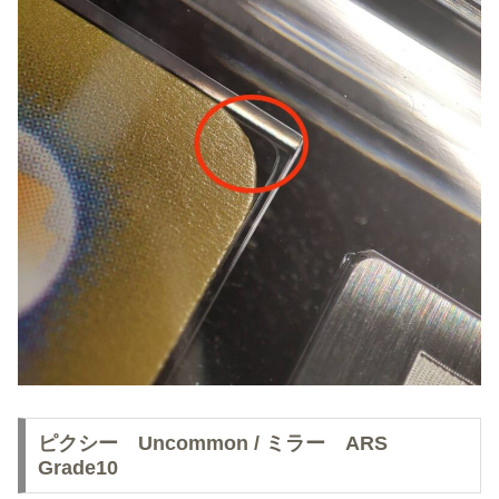
ピクシー Uncommon / ミラー ARS
Grade10