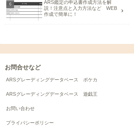
ARS鑑定の申込書作成方法を解
説！注意点と入力方法など WEB
作成で簡単に！
お問合せなど
ARSグレーディングデータベース ポケカ
ARSグレーディングデータベース 遊戯王
お問い合わせ
プライバシーポリシー