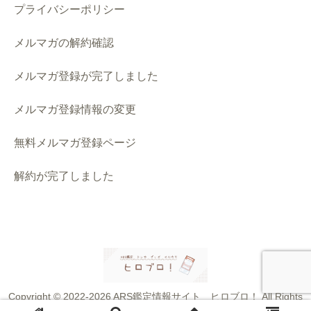
プライバシーポリシー
メルマガの解約確認
メルマガ登録が完了しました
メルマガ登録情報の変更
無料メルマガ登録ページ
解約が完了しました
Copyright © 2022-2026 ARS鑑定情報サイト ヒロブロ！ All Rights