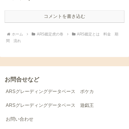
コメントを書き込む
ホーム
ARS鑑定虎の巻
ARS鑑定とは 料金 期
間 流れ
お問合せなど
ARSグレーディングデータベース ポケカ
ARSグレーディングデータベース 遊戯王
お問い合わせ