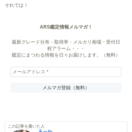
それでは！
ARS鑑定情報メルマガ！
最新グレード分布・取得率・メルカリ相場・受付日
程アラーム・・・
鑑定にまつわる情報を日々お届けします。（無料）
この記事を書いた人
ろっか