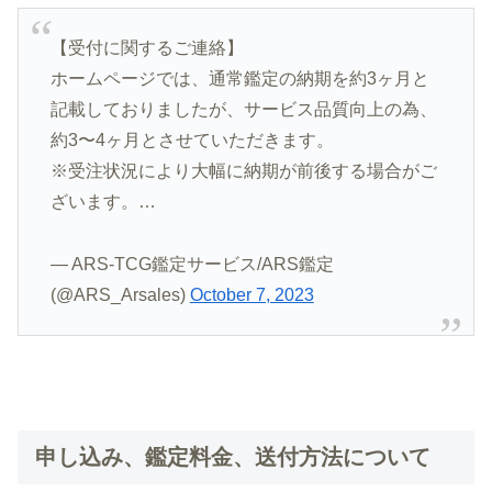
【受付に関するご連絡】
ホームページでは、通常鑑定の納期を約3ヶ月と
記載しておりましたが、サービス品質向上の為、
約3〜4ヶ月とさせていただきます。
※受注状況により大幅に納期が前後する場合がご
ざいます。…
— ARS-TCG鑑定サービス/ARS鑑定
(@ARS_Arsales)
October 7, 2023
申し込み、鑑定料金、送付方法について