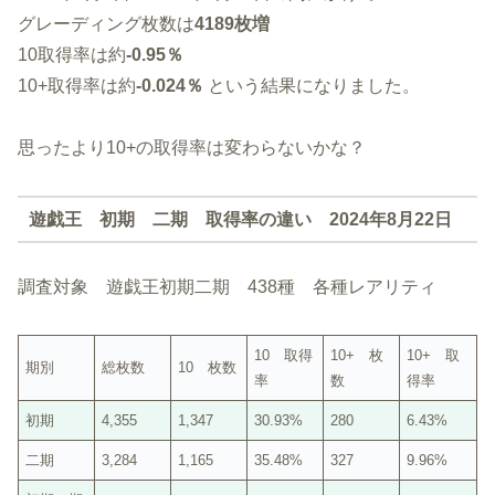
グレーディング枚数は
4189枚増
10取得率は約
-0.95％
10+取得率は約
-0.024％
という結果になりました。
思ったより10+の取得率は変わらないかな？
遊戯王 初期 二期 取得率の違い 2024年8月22日
調査対象 遊戯王初期二期 438種 各種レアリティ
10 取得
10+ 枚
10+ 取
期別
総枚数
10 枚数
率
数
得率
初期
4,355
1,347
30.93%
280
6.43%
二期
3,284
1,165
35.48%
327
9.96%