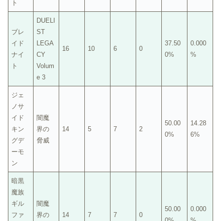
ト
DUELI
ブレ
ST
イド
LEGA
37.50
0.000
16
10
6
0
ナイ
CY
0%
%
ト
Volum
e 3
ジェ
ノサ
イド
闇魔
50.00
14.28
キン
界の
14
5
7
2
0%
6%
グデ
脅威
ーモ
ン
暗黒
魔族
ギル
闇魔
50.00
0.000
ファ
界の
14
7
7
0
0%
%