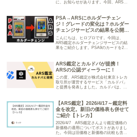
に、お知らせがあります。今回、ARS鑑
定の最新グレード情報や相場情報が毎日
届く、メルマガ（無料）をスタートしま
した。どんな内容をメルマガで送るの
PSA→ARSにホルダーチェン
か、なぜ始めたのかなど少し...
ジ！グレードの変化は？ホルダー
チェンジサービスの結果を公開！
ARS鑑定
こんにちは、ヒロブロです。今回は、
ARS鑑定ホルダーチェンジサービスの結
果をご紹介します。PSA9のカードを2枚
依頼してPSA9→ARS10PSA9→ARS8と
いう結果に！！ ARS鑑定遊戯王
グレード情報一覧 詳しく見...
ARS鑑定とカルドバが提携！
ARSの公認ディーラーに！
この度、ARS鑑定が株式会社東京トレカ
取引所が運営するサービス「カルドバ」
と提携を発表しました。カルドバは、今
後ARSの公認ディーラーとして活動す
る、とのことです。ARS鑑定 カルドバ
とはカルドバとは？「カルドバ」は、株
【ARS鑑定】2026/4/17～鑑定料
式会社東京トレカ取引...
金を改定。新旧の価格表も併せて
ご紹介【トレカ】
2026/4/7 ARS鑑定さんより鑑定価格の
新価格の適用についてポストがありまし
た。今回は旧価格と新価格の比較も含め