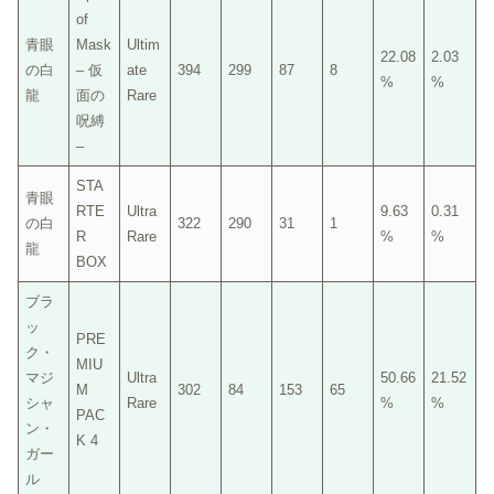
of
青眼
Mask
Ultim
22.08
2.03
の白
– 仮
ate
394
299
87
8
%
%
龍
面の
Rare
呪縛
–
STA
青眼
RTE
Ultra
9.63
0.31
の白
322
290
31
1
R
Rare
%
%
龍
BOX
ブラ
ッ
PRE
ク・
MIU
マジ
Ultra
50.66
21.52
M
302
84
153
65
シャ
Rare
%
%
PAC
ン・
K 4
ガー
ル