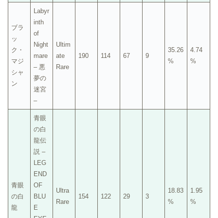
Labyr
inth
ブラ
of
ッ
Night
Ultim
ク・
35.26
4.74
mare
ate
190
114
67
9
マジ
%
%
– 悪
Rare
シャ
夢の
ン
迷宮
–
青眼
の白
龍伝
説 –
LEG
END
青眼
OF
Ultra
18.83
1.95
の白
BLU
154
122
29
3
Rare
%
%
龍
E