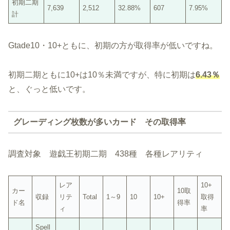
初期二期
7,639
2,512
32.88%
607
7.95%
計
Gtade10・10+ともに、初期の方が取得率が低いですね。
初期二期ともに10+は10％未満ですが、特に初期は
6.43％
と、ぐっと低いです。
グレーディング枚数が多いカード その取得率
調査対象 遊戯王初期二期 438種 各種レアリティ
レア
10+
カー
10取
収録
リテ
Total
1～9
10
10+
取得
ド名
得率
ィ
率
Spell