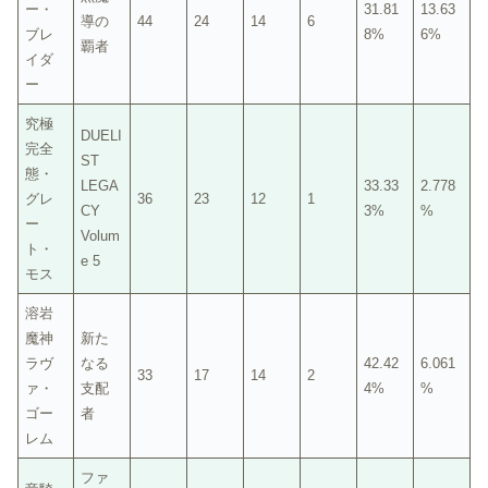
ー・
31.81
13.63
導の
44
24
14
6
ブレ
8%
6%
覇者
イダ
ー
究極
DUELI
完全
ST
態・
LEGA
33.33
2.778
グレ
36
23
12
1
CY
3%
%
ー
Volum
ト・
e 5
モス
溶岩
魔神
新た
ラヴ
なる
42.42
6.061
33
17
14
2
ァ・
支配
4%
%
ゴー
者
レム
ファ