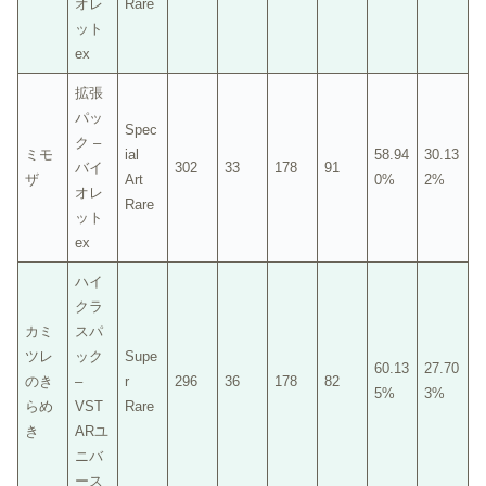
オレ
Rare
ット
ex
拡張
パッ
Spec
ク –
ミモ
ial
58.94
30.13
バイ
302
33
178
91
ザ
Art
0%
2%
オレ
Rare
ット
ex
ハイ
クラ
カミ
スパ
ツレ
ック
Supe
60.13
27.70
のき
–
r
296
36
178
82
5%
3%
らめ
VST
Rare
き
ARユ
ニバ
ース