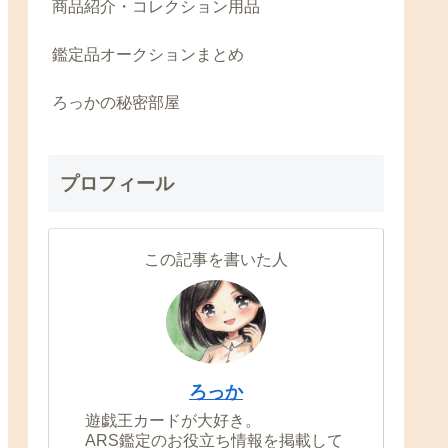
商品紹介・コレクション用品
鑑定品オークションまとめ
ろっかの秘密部屋
プロフィール
この記事を書いた人
ろっか
遊戯王カードが大好き。
ARS鑑定のお役立ち情報を掲載して