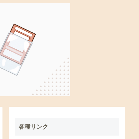
各種リンク