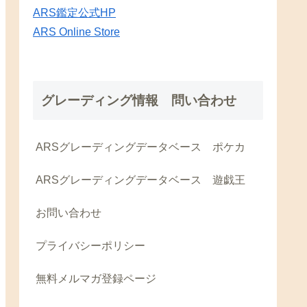
ARS鑑定公式HP
ARS Online Store
グレーディング情報 問い合わせ
ARSグレーディングデータベース ポケカ
ARSグレーディングデータベース 遊戯王
お問い合わせ
プライバシーポリシー
無料メルマガ登録ページ