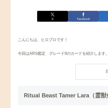
X
Facebook
こんにちは、ヒロブロです！
今回はARS鑑定 グレード9のカードを紹介します
Ritual Beast Tamer Lara