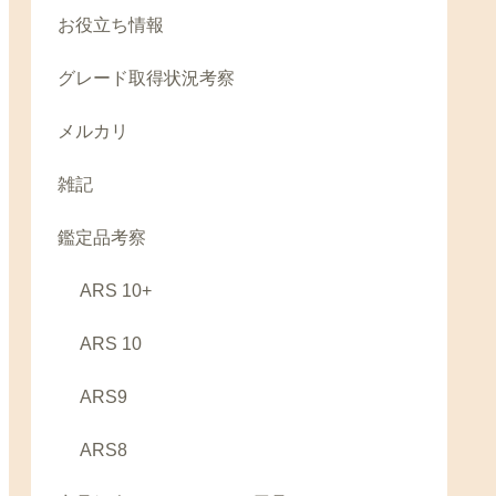
お役立ち情報
グレード取得状況考察
メルカリ
雑記
鑑定品考察
ARS 10+
ARS 10
ARS9
ARS8