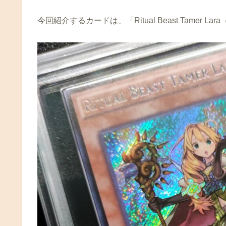
今回紹介するカードは、「Ritual Beast Tamer