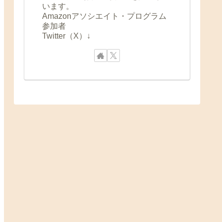
います。
Amazonアソシエイト・プログラム
参加者
Twitter（X）↓