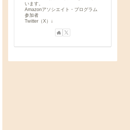
います。
Amazonアソシエイト・プログラム
参加者
Twitter（X）↓