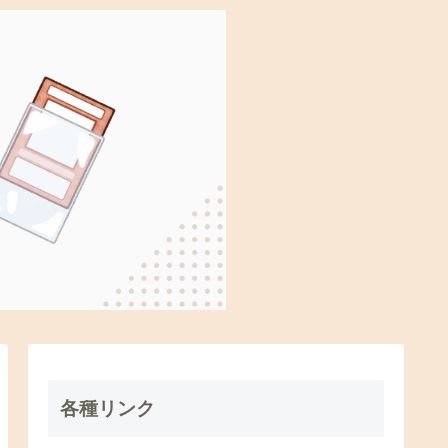
各種リンク