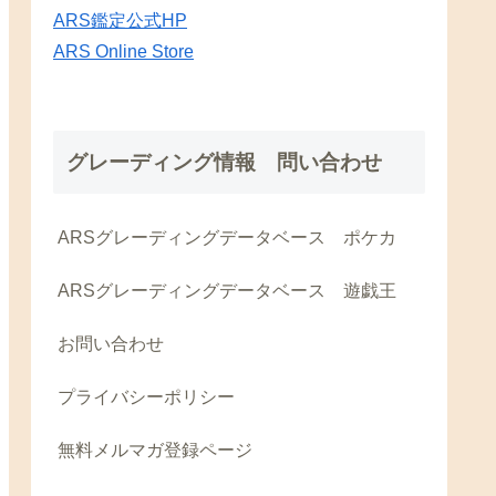
ARS鑑定公式HP
ARS Online Store
グレーディング情報 問い合わせ
ARSグレーディングデータベース ポケカ
ARSグレーディングデータベース 遊戯王
お問い合わせ
プライバシーポリシー
無料メルマガ登録ページ