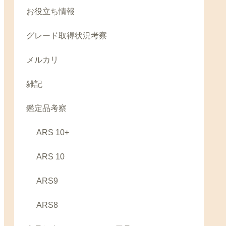
お役立ち情報
グレード取得状況考察
メルカリ
雑記
鑑定品考察
ARS 10+
ARS 10
ARS9
ARS8