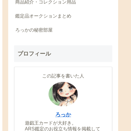
商品紹介・コレクション用品
鑑定品オークションまとめ
ろっかの秘密部屋
プロフィール
この記事を書いた人
ろっか
遊戯王カードが大好き。
ARS鑑定のお役立ち情報を掲載して