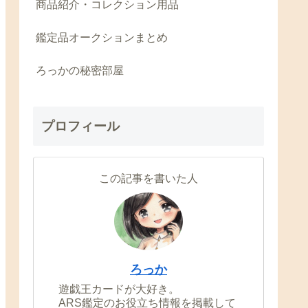
商品紹介・コレクション用品
鑑定品オークションまとめ
ろっかの秘密部屋
プロフィール
この記事を書いた人
ろっか
遊戯王カードが大好き。
ARS鑑定のお役立ち情報を掲載して