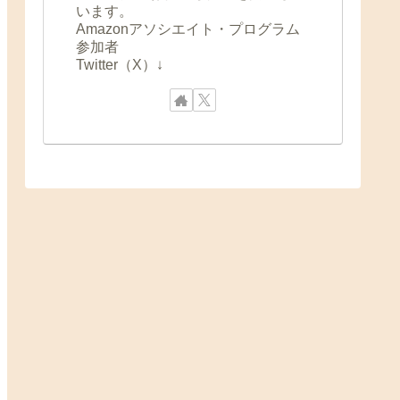
います。
Amazonアソシエイト・プログラム
参加者
Twitter（X）↓