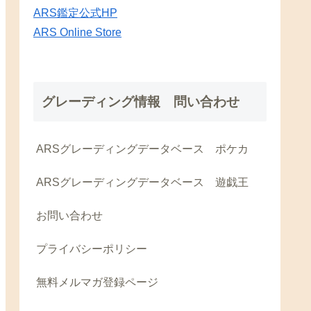
ARS鑑定公式HP
ARS Online Store
グレーディング情報 問い合わせ
ARSグレーディングデータベース ポケカ
ARSグレーディングデータベース 遊戯王
お問い合わせ
プライバシーポリシー
無料メルマガ登録ページ