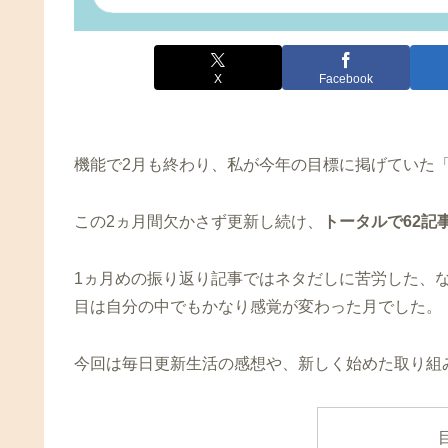
X
Facebook
機能で2月も終わり、私が今年の目標に掲げていた
この2ヵ月間欠かさず更新し続け、
トータルで62記
1ヵ月めの振り返り記事ではネタだしに苦労した、
目は自分の中でもかなり感覚が変わった月でした。
今回は毎日更新生活の感想や、新しく始めた取り組