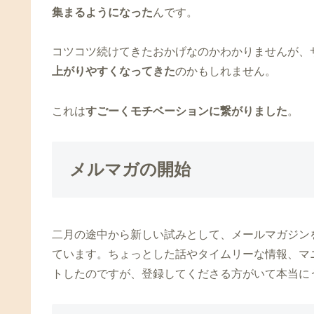
集まるようになった
んです。
コツコツ続けてきたおかげなのかわかりませんが、
上がりやすくなってきた
のかもしれません。
これは
すごーくモチベーションに繋がりました
。
メルマガの開始
二月の途中から新しい試みとして、メールマガジン
ています。ちょっとした話やタイムリーな情報、マ
トしたのですが、登録してくださる方がいて本当に