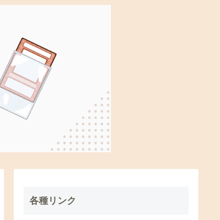
各種リンク