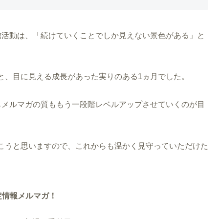
信活動は、「続けていくことでしか見えない景色がある」と
と、目に見える成長があった実りのある1ヵ月でした。
もメルマガの質ももう一段階レベルアップさせていくのが目
こうと思いますので、これからも温かく見守っていただけた
定情報メルマガ！