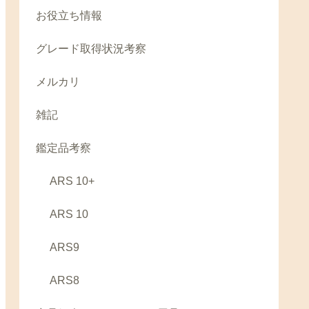
お役立ち情報
グレード取得状況考察
メルカリ
雑記
鑑定品考察
ARS 10+
ARS 10
ARS9
ARS8