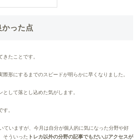
良かった点
てきたことです。
実際形にするまでのスピードが明らかに早くなりました。
ンとして落とし込めた気がします。
です。
書いていますが、今月は自分が個人的に気になった分野や好
。そういった
トレカ以外の分野の記事でもだいぶアクセスが