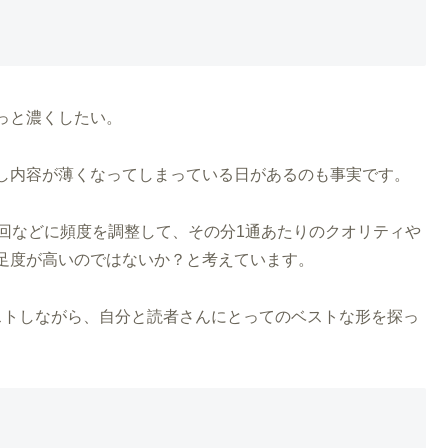
っと濃くしたい。
し内容が薄くなってしまっている日があるのも事実です。
1回などに頻度を調整して、その分1通あたりのクオリティや
足度が高いのではないか？と考えています。
ストしながら、自分と読者さんにとってのベストな形を探っ