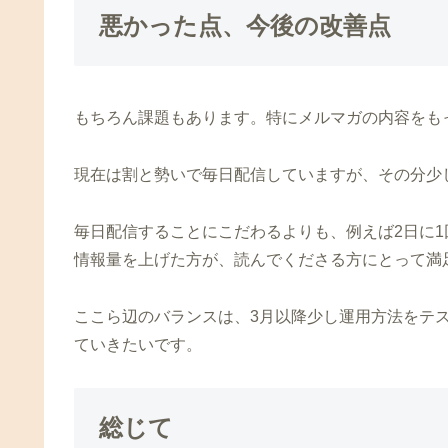
悪かった点、今後の改善点
もちろん課題もあります。特にメルマガの内容をも
現在は割と勢いで毎日配信していますが、その分少
毎日配信することにこだわるよりも、例えば2日に
情報量を上げた方が、読んでくださる方にとって満
ここら辺のバランスは、3月以降少し運用方法をテ
ていきたいです。
総じて