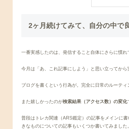
2ヶ月続けてみて、自分の中で
一番実感したのは、発信すること自体にさらに慣れ
今月は「あ、これ記事にしよう」と思い立ってから
ブログを書くという行為が。完全に日常のルーティ
また嬉しかったのが
検索結果（アクセス数）の変化
普段はトレカ関連（ARS鑑定）の記事をメインに
きなものについての記事もいくつか書いてみました