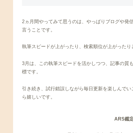
2ヵ月間やってみて思うのは、やっぱりブログや発
言うことです。
執筆スピードが上がったり、検索順位が上がったり
3月は、この執筆スピードを活かしつつ、記事の質
標です。
引き続き、試行錯誤しながら毎日更新を楽しんでい
ら嬉しいです。
ARS鑑