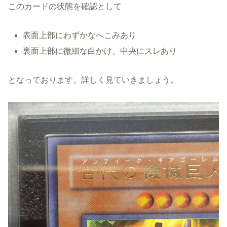
このカードの状態を確認として
表面上部にわずかなへこみあり
裏面上部に微細な白かけ、中央にスレあり
となっております。詳しく見ていきましょう。