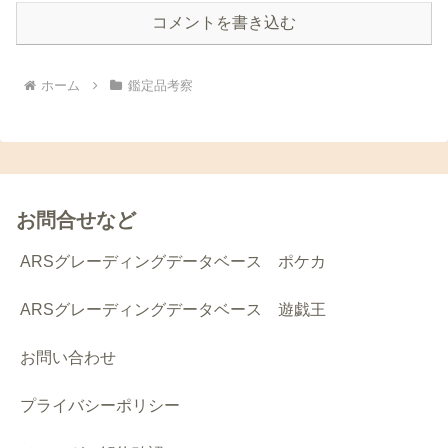
コメントを書き込む
ホーム
鑑定品考察
お問合せなど
ARSグレーディングデータベース ポケカ
ARSグレーディングデータベース 遊戯王
お問い合わせ
プライバシーポリシー