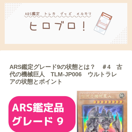
ARS鑑定グレード9の状態とは？ ＃4 古
代の機械巨人 TLM-JP006 ウルトラレ
アの状態とポイント