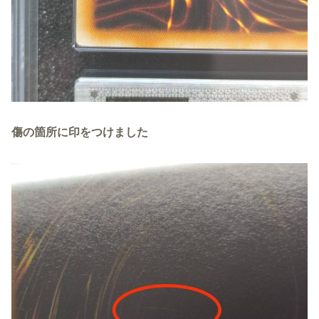
傷の箇所に印をつけました