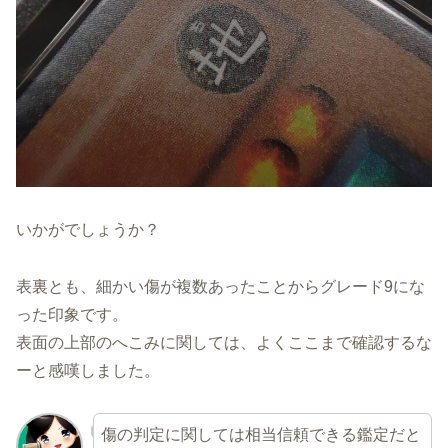
いかがでしょうか？
表裏とも、細かい傷が複数あったことからグレード9にな
った印象です。
表面の上部のへこみに関しては、よくここまで確認するな
ーと感嘆しました。
傷の判定に関しては相当信頼できる鑑定だと