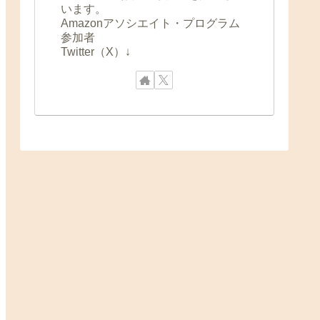
います。
Amazonアソシエイト・プログラム
参加者
Twitter（X）↓