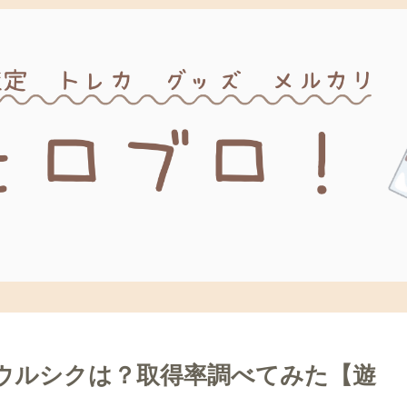
いウルシクは？取得率調べてみた【遊