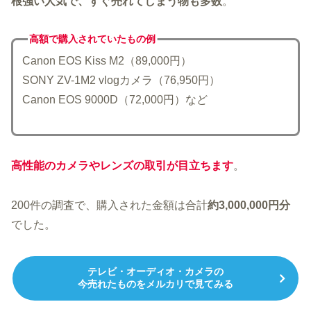
根強い人気で、すぐ売れてしまう物も多数
。
高額で購入されていた
もの例
Canon EOS Kiss M2（89,000円）
SONY ZV-1M2 vlogカメラ（76,950円）
Canon EOS 9000D（72,000円）など
高性能のカメラやレンズの取引が目立ちます
。
200件の調査で、購入された金額は合計
約3,000,000円分
でした。
テレビ・オーディオ・カメラの
今売れたものをメルカリで見てみる