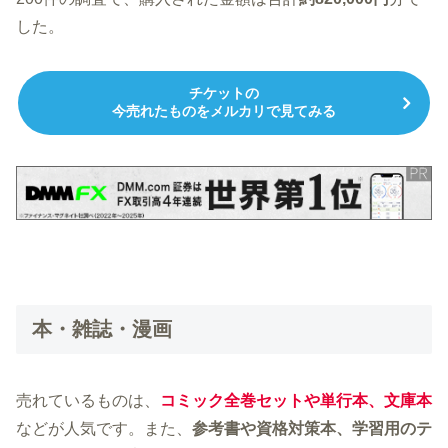
した。
チケットの
今売れたものをメルカリで見てみる
本・雑誌・漫画
売れているものは、
コミック全巻セットや単行本、文庫本
などが人気です。また、
参考書や資格対策本、学習用のテ