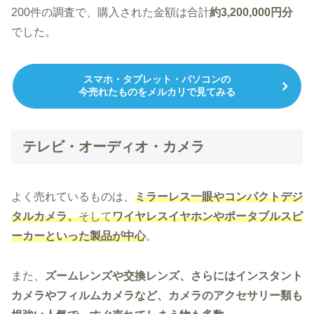
200件の調査で、購入された金額は合計
約3,200,000円分
でした。
スマホ・タブレット・パソコンの
今売れたものをメルカリで見てみる
テレビ・オーディオ・カメラ
よく売れているものは、
ミラーレス一眼やコンパクトデジ
タルカメラ、
そして
ワイヤレスイヤホンやポータブルスピ
ーカーといった製品が中心
。
また、
ズームレンズや交換レンズ、さらにはインスタント
カメラやフィルムカメラなど、カメラのアクセサリー類も