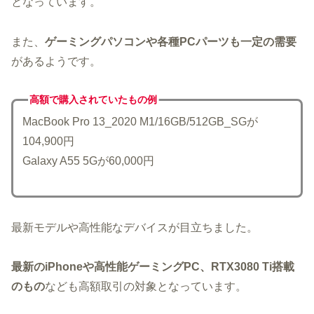
となっています。
また、
ゲーミングパソコンや各種PCパーツも一定の需要
があるようです。
高額で購入されていた
もの例
MacBook Pro 13_2020 M1/16GB/512GB_SGが
104,900円
Galaxy A55 5Gが60,000円
最新モデルや高性能なデバイスが目立ちました。
最新のiPhoneや高性能ゲーミングPC、RTX3080 Ti搭載
のもの
なども高額取引の対象となっています。