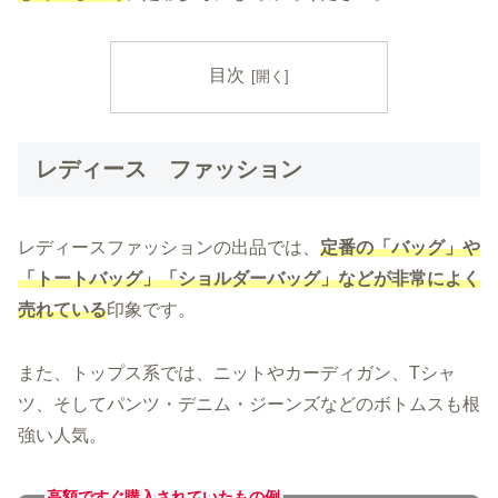
目次
レディース ファッション
レディースファッションの出品では、
定番の「バッグ」や
「トートバッグ」「ショルダーバッグ」などが非常によく
売れている
印象です。
また、トップス系では、ニットやカーディガン、Tシャ
ツ、そしてパンツ・デニム・ジーンズなどのボトムスも根
強い人気。
高額ですぐ購入されていた
もの例