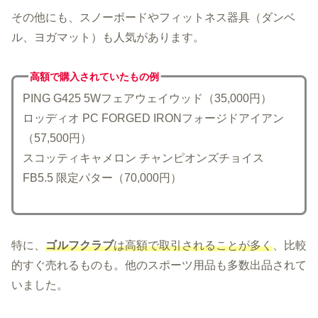
その他にも、スノーボードやフィットネス器具（ダンベ
ル、ヨガマット）も人気があります。
高額で購入されていた
もの例
PING G425 5Wフェアウェイウッド（35,000円）
ロッディオ PC FORGED IRONフォージドアイアン
（57,500円）
スコッティキャメロン チャンピオンズチョイス
FB5.5 限定パター（70,000円）
特に、
ゴルフクラブ
は高額で取引されることが多く
、比較
的すぐ売れるものも。他のスポーツ用品も多数出品されて
いました。