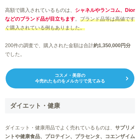
高額で購入されているものは、
シャネルやランコム、Dior
などのブランド品が目立ちます
。
ブランド品等は高値です
ぐ購入されている例もありました。
200件の調査で、購入された金額は合計
約1,350,000円分
でした。
コスメ・美容の
今売れたものをメルカリで見てみる
ダイエット・健康
ダイエット・健康用品でよく売れているものは、
サプリメ
ントや健康食品、プロテイン、プラセンタ、コエンザイム