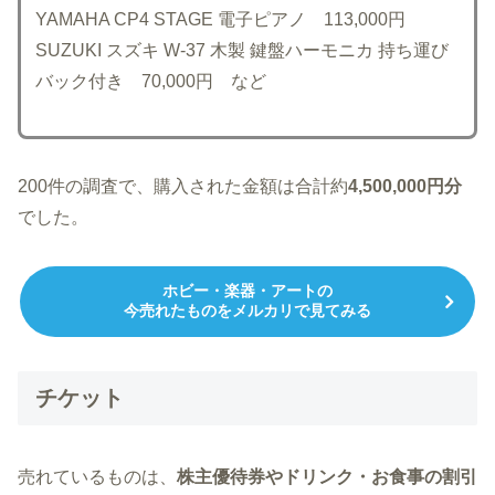
YAMAHA CP4 STAGE 電子ピアノ 113,000円
SUZUKI スズキ W-37 木製 鍵盤ハーモニカ 持ち運び
バック付き 70,000円 など
200件の調査で、購入された金額は合計約
4,500,000円分
でした。
ホビー・楽器・アートの
今売れたものをメルカリで見てみる
チケット
売れているものは、
株主優待券やドリンク・お食事の割引