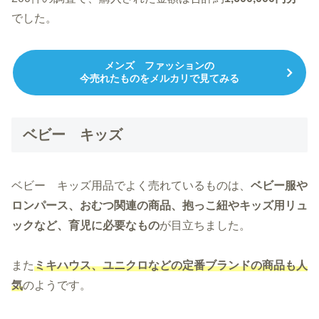
でした。
メンズ ファッションの
今売れたものをメルカリで見てみる
ベビー キッズ
ベビー キッズ用品でよく売れているものは、
ベビー服や
ロンパース、おむつ関連の商品、抱っこ紐やキッズ用リュ
ックなど、育児に必要なもの
が目立ちました。
また
ミキハウス、ユニクロなどの定番ブランドの商品も人
気
のようです。