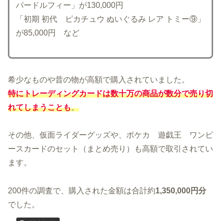
パードルフィー」が130,000円
「初期 初代 ピカチュウ ぬいぐるみ レア トミー⑨」
が85,000円 など
希少なものや昔の物が高額で購入されていました。
特にトレーディングカードは数十万の商品が数分で売り切
れてしまうことも
。
その他、仮面ライダーグッズや、ポケカ 遊戯王 ワンピ
ースカードのセット（まとめ売り）も高額で取引されてい
ます。
200件の調査で、購入された金額は合計約
1,350,000円分
でした。