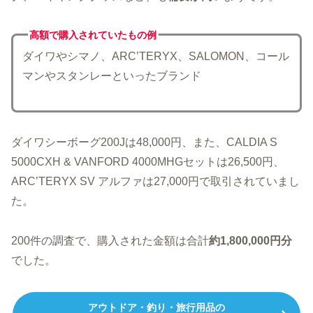
高額で購入されていた
もの例
ダイワやシマノ、ARC’TERYX、SALOMON、コール
マンやスタンレーといったブランド
ダイワシーボーグ200Jは48,000円、また、CALDIA S
5000CXH & VANFORD 4000MHGセットは26,500円、
ARC’TERYX SV アルファは27,000円で取引されていまし
た。
200件の調査で、購入された金額は合計
約1,800,000円分
でした。
アウトドア・釣り・旅行用品の