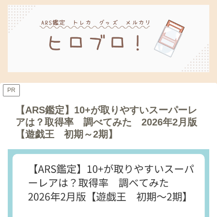
PR
【ARS鑑定】10+が取りやすいスーパーレ
アは？取得率 調べてみた 2026年2月版
【遊戯王 初期～2期】