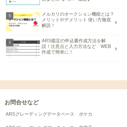
メルカリのオークション機能とは？
メリットやデメリット 使い方徹底
解説！
ARS鑑定の申込書作成方法を解
説！注意点と入力方法など WEB
作成で簡単に！
お問合せなど
ARSグレーディングデータベース ポケカ