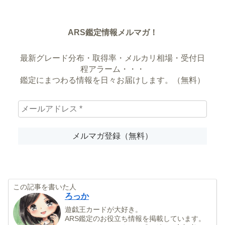
ARS鑑定情報メルマガ！
最新グレード分布・取得率・メルカリ相場・受付日
程アラーム・・・
鑑定にまつわる情報を日々お届けします。（無料）
この記事を書いた人
ろっか
遊戯王カードが大好き。
ARS鑑定のお役立ち情報を掲載しています。