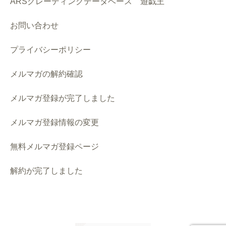
ARSグレーディングデータベース 遊戯王
お問い合わせ
プライバシーポリシー
メルマガの解約確認
メルマガ登録が完了しました
メルマガ登録情報の変更
無料メルマガ登録ページ
解約が完了しました