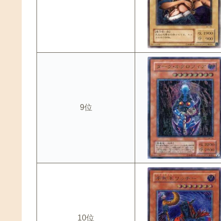
9位
10位