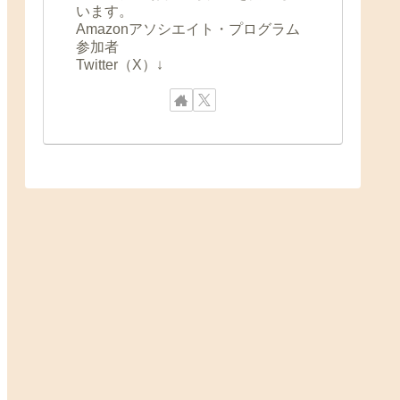
います。
Amazonアソシエイト・プログラム
参加者
Twitter（X）↓