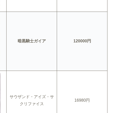
暗黒騎士ガイア
120000円
サウザンド・アイズ・サ
16980円
クリファイス