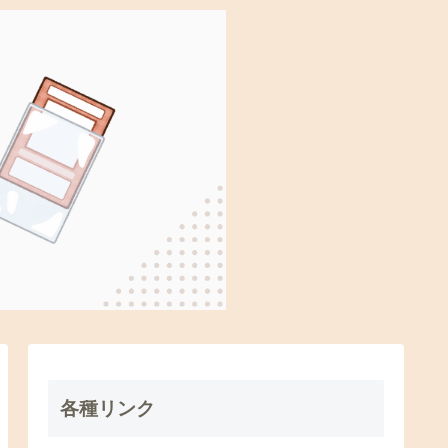
各種リンク