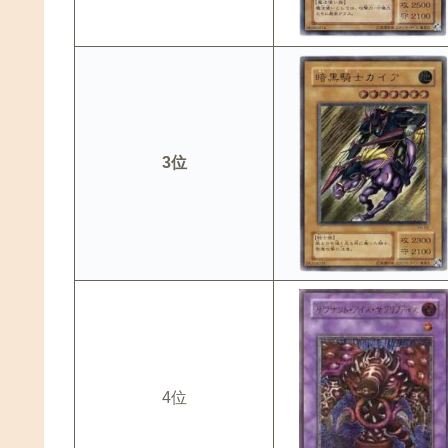
3位
4位