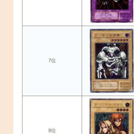
7位
8位