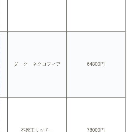
ダーク・ネクロフィア
64800円
不死王リッチー
78000円