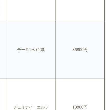
デーモンの召喚
36800円
ヂェミナイ・エルフ
18800円