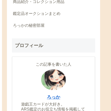
商品紹介・コレクション用品
鑑定品オークションまとめ
ろっかの秘密部屋
プロフィール
この記事を書いた人
ろっか
遊戯王カードが大好き。
ARS鑑定のお役立ち情報を掲載して