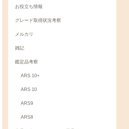
お役立ち情報
グレード取得状況考察
メルカリ
雑記
鑑定品考察
ARS 10+
ARS 10
ARS9
ARS8