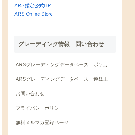
ARS鑑定公式HP
ARS Online Store
グレーディング情報 問い合わせ
ARSグレーディングデータベース ポケカ
ARSグレーディングデータベース 遊戯王
お問い合わせ
プライバシーポリシー
無料メルマガ登録ページ