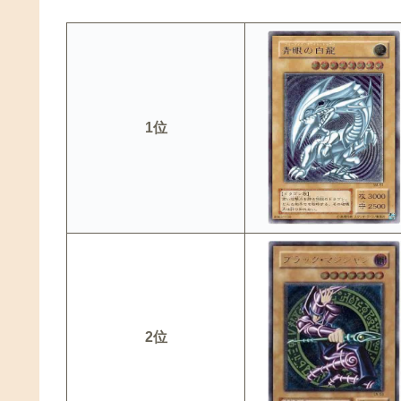
1位
2位