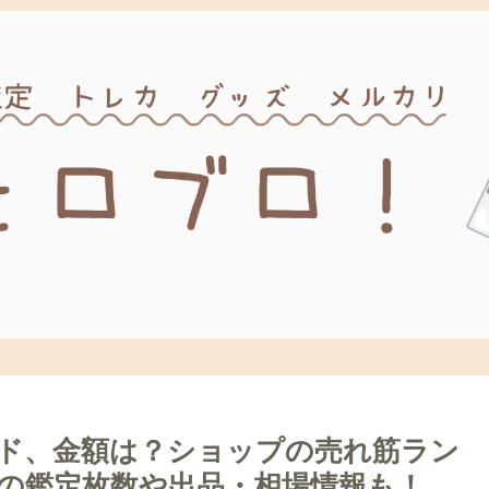
ド、金額は？ショップの売れ筋ラン
定の鑑定枚数や出品・相場情報も！