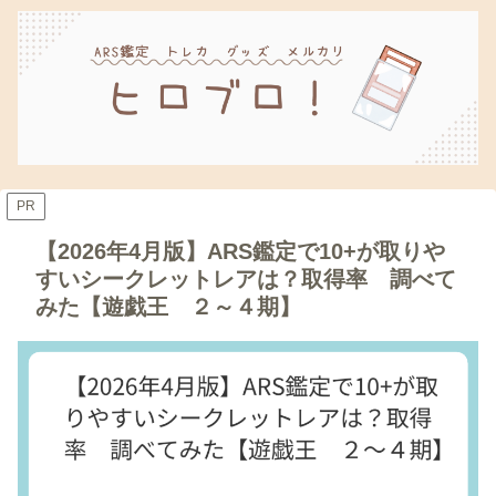
PR
【2026年4月版】ARS鑑定で10+が取りや
すいシークレットレアは？取得率 調べて
みた【遊戯王 ２～４期】