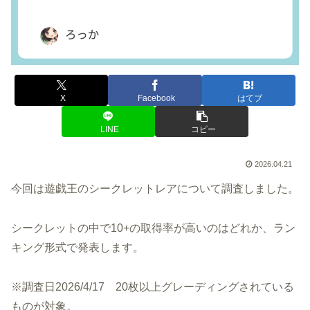
X
Facebook
はてブ
LINE
コピー
2026.04.21
今回は遊戯王のシークレットレアについて調査しました。
シークレットの中で10+の取得率が高いのはどれか、ラン
キング形式で発表します。
※調査日2026/4/17 20枚以上グレーディングされている
ものが対象。