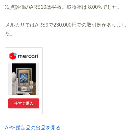
次点評価のARS10は44枚。取得率は 8.00%でした。
メルカリではARS9で230,000円での取引例がありまし
た。
今すぐ購入
ARS鑑定品の出品を見る