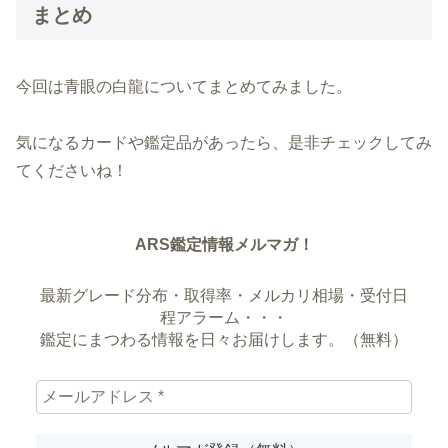
まとめ
今回は青眼の白龍についてまとめてみました。
気になるカードや鑑定品があったら、是非チェックしてみ
てくださいね！
ARS鑑定情報メルマガ！
最新グレード分布・取得率・メルカリ相場・受付日
程アラーム・・・
鑑定にまつわる情報を日々お届けします。（無料）