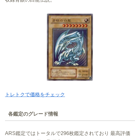
トレトクで価格をチェック
各鑑定のグレード情報
ARS鑑定ではトータルで296枚鑑定されており 最高評価