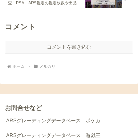
査！PSA ARS鑑定の鑑定枚数や出品・
相場情報も！
コメント
コメントを書き込む
ホーム
メルカリ
お問合せなど
ARSグレーディングデータベース ポケカ
ARSグレーディングデータベース 遊戯王