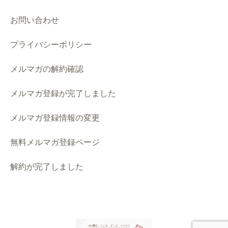
お問い合わせ
プライバシーポリシー
メルマガの解約確認
メルマガ登録が完了しました
メルマガ登録情報の変更
無料メルマガ登録ページ
解約が完了しました