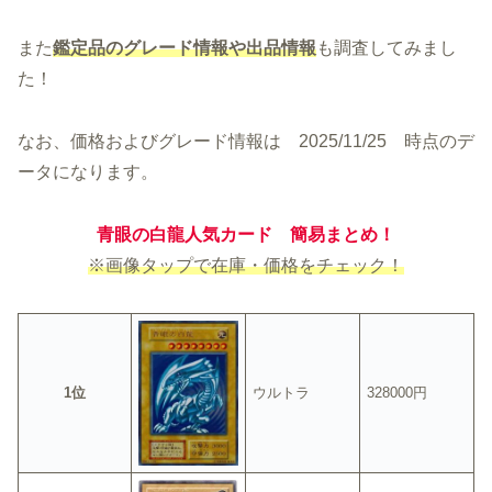
また
鑑定品のグレード情報や出品情報
も調査してみまし
た！
なお、価格およびグレード情報は 2025/11/25 時点のデ
ータになります。
青眼の白龍人気カード
簡易まとめ！
※画像タップで在庫・価格をチェック！
1位
ウルトラ
328000円