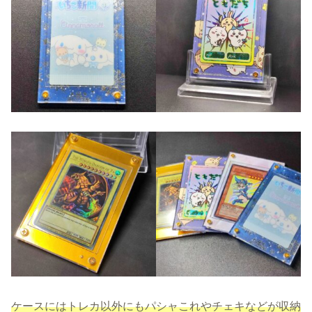
ケースにはトレカ以外にもパシャこれやチェキなどが収納