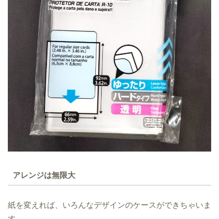
アレンジは無限大
紙を変えれば、いろんなデザインのケースができちゃいま
す。