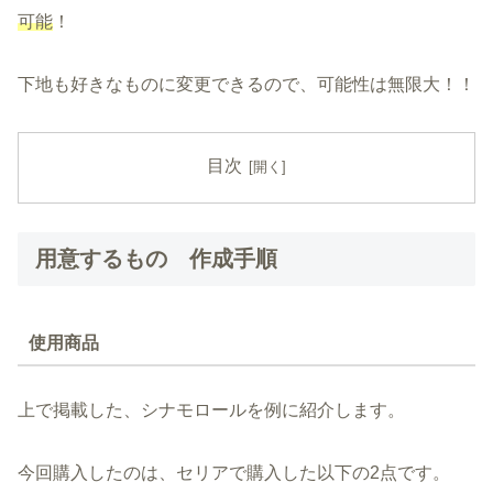
可能
！
下地も好きなものに変更できるので、可能性は無限大！！
目次
用意するもの 作成手順
使用商品
上で掲載した、シナモロールを例に紹介します。
今回購入したのは、セリアで購入した以下の2点です。