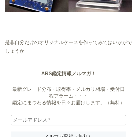
是非自分だけのオリジナルケースを作ってみてはいかがで
しょうか。
ARS鑑定情報メルマガ！
最新グレード分布・取得率・メルカリ相場・受付日
程アラーム・・・
鑑定にまつわる情報を日々お届けします。（無料）