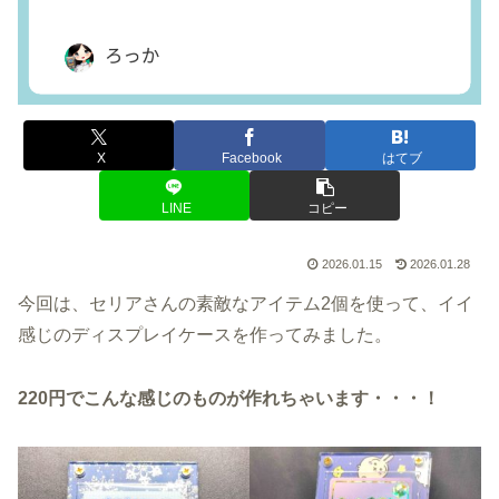
X
Facebook
はてブ
LINE
コピー
2026.01.15
2026.01.28
今回は、セリアさんの素敵なアイテム2個を使って、イイ
感じのディスプレイケースを作ってみました。
220円でこんな感じのものが作れちゃいます・・・！