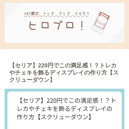
【セリア】220円でこの満足感！？トレカ
やチェキを飾るディスプレイの作り方【ス
クリューダウン】