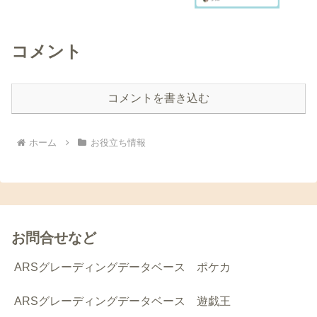
コメント
コメントを書き込む
ホーム
お役立ち情報
お問合せなど
ARSグレーディングデータベース ポケカ
ARSグレーディングデータベース 遊戯王