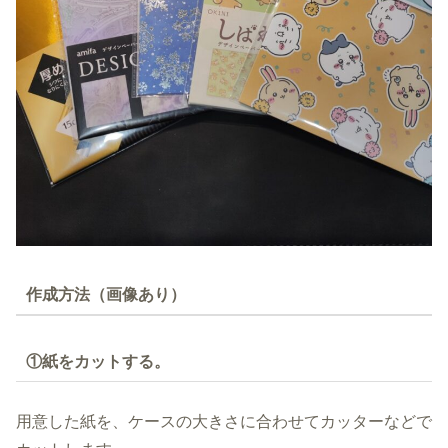
作成方法（画像あり）
①紙をカットする。
用意した紙を、ケースの大きさに合わせてカッターなどで