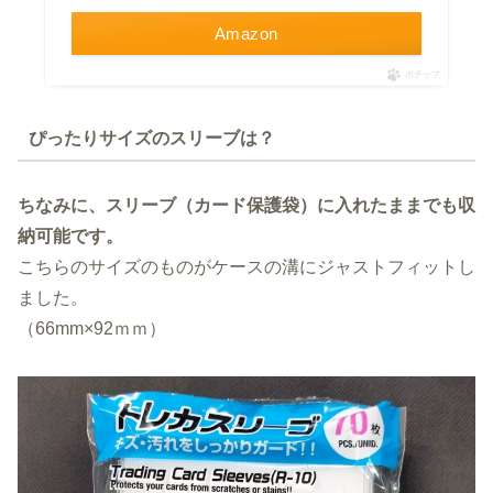
Amazon
ポチップ
ぴったりサイズのスリーブは？
ちなみに、スリーブ（カード保護袋）に入れたままでも収
納可能です。
こちらのサイズのものがケースの溝にジャストフィットし
ました。
（66mm×92ｍｍ）