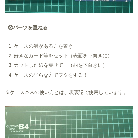
②パーツを重ねる
ケースの溝がある方を置き
好きなカード等をセット（表面を下向きに）
カットした紙を乗せて （柄を下向きに）
ケースの平らな方でフタをする！
※ケース本来の使い方とは、表裏逆で使用しています。