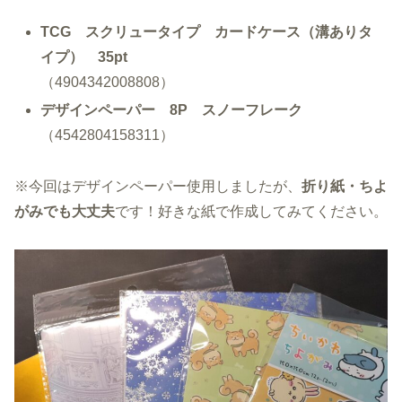
TCG スクリュータイプ カードケース（溝ありタ
イプ） 35pt
（4904342008808）
デザインペーパー 8P スノーフレーク
（4542804158311）
※今回はデザインペーパー使用しましたが、
折り紙・ちよ
がみでも大丈夫
です！好きな紙で作成してみてください。