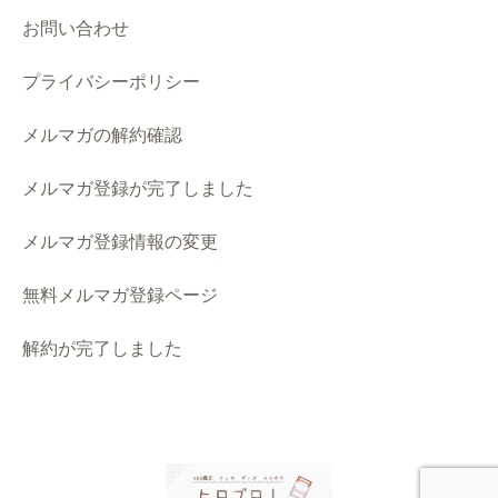
お問い合わせ
プライバシーポリシー
メルマガの解約確認
メルマガ登録が完了しました
メルマガ登録情報の変更
無料メルマガ登録ページ
解約が完了しました