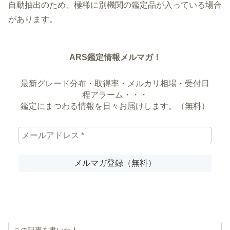
自動抽出のため、極稀に別機関の鑑定品が入っている場合
があります。
ARS鑑定情報メルマガ！
最新グレード分布・取得率・メルカリ相場・受付日
程アラーム・・・
鑑定にまつわる情報を日々お届けします。（無料）