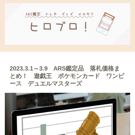
2023.3.1～3.9 ARS鑑定品 落札価格ま
とめ！ 遊戯王 ポケモンカード ワンピ
ース デュエルマスターズ