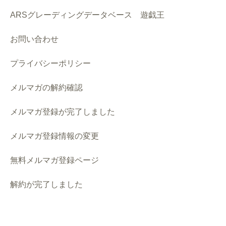
ARSグレーディングデータベース 遊戯王
お問い合わせ
プライバシーポリシー
メルマガの解約確認
メルマガ登録が完了しました
メルマガ登録情報の変更
無料メルマガ登録ページ
解約が完了しました