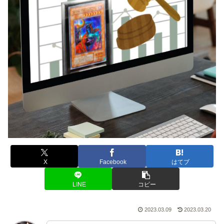
X
Facebook
はてブ
LINE
コピー
2023.03.09
2023.03.20