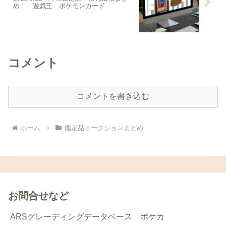
め！ 遊戯王 ポケモンカード
コメント
コメントを書き込む
ホーム
鑑定品オークションまとめ
お問合せなど
ARSグレーディングデータベース ポケカ