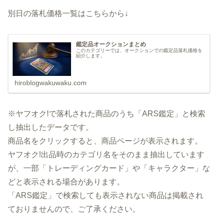
別日の落札価格一覧はこちらから↓
鑑定品オークションまとめ
このカテゴリーでは、オークションでの鑑定品落札価格を
紹介します。
hiroblogwakuwaku.com
※ヤフオク!で落札された商品のうち「ARS鑑定」と検索
し抽出したデータです。
商品名をクリックすると、商品ページが表示されます。
ヤフオク!出品時のカテゴリ名をそのまま抽出しています
が、一部「トレーディングカード」や「キャラクター」な
どと表示される場合があります。
「ARS鑑定」で検索しても表示されない商品は掲載され
ておりませんので、ご了承ください。