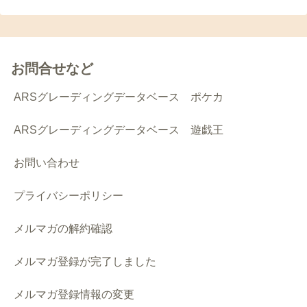
お問合せなど
ARSグレーディングデータベース ポケカ
ARSグレーディングデータベース 遊戯王
お問い合わせ
プライバシーポリシー
メルマガの解約確認
メルマガ登録が完了しました
メルマガ登録情報の変更