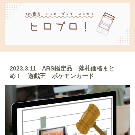
2023.3.11 ARS鑑定品 落札価格まと
め！ 遊戯王 ポケモンカード