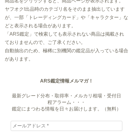
商品名をクリックすると、商品ページが表示されます。
ヤフオク!出品時のカテゴリ名をそのまま抽出しています
が、一部「トレーディングカード」や「キャラクター」な
どと表示される場合があります。
「ARS鑑定」で検索しても表示されない商品は掲載され
ておりませんので、ご了承ください。
自動抽出のため、極稀に別機関の鑑定品が入っている場合
があります。
ARS鑑定情報メルマガ！
最新グレード分布・取得率・メルカリ相場・受付日
程アラーム・・・
鑑定にまつわる情報を日々お届けします。（無料）