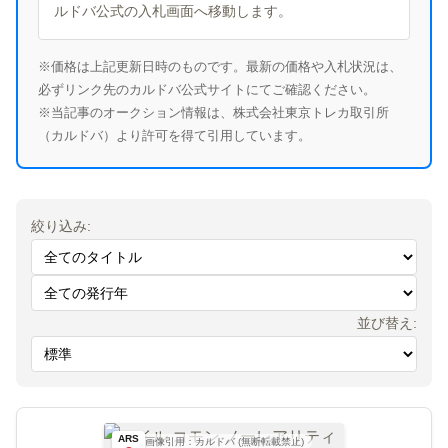
ルドバ公式の入札画面へ移動します。
※価格は上記更新日時のものです。最新の価格や入札状況は、
必ずリンク先のカルドバ公式サイトにてご確認ください。
※当記事のオークション情報は、株式会社東京トレカ取引所
（カルドバ）より許可を得て引用しています。
絞り込み:
並び替え:
ARS
画像引用：カルドバ (無断転載禁止)