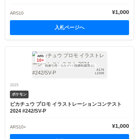
¥1,000
ARS10
入札ページへ
ARS
10+
画像引用：カルドバ (無断転載禁止)
A176
L2206
2025
ポケモン
ピカチュウ プロモ イラストレーションコンテスト
2024 #242/SV-P
¥1,000
ARS10+